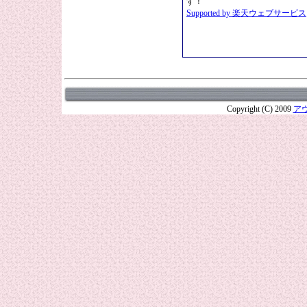
す！
Supported by 楽天ウェブサービス
Copyright (C) 2009
ア